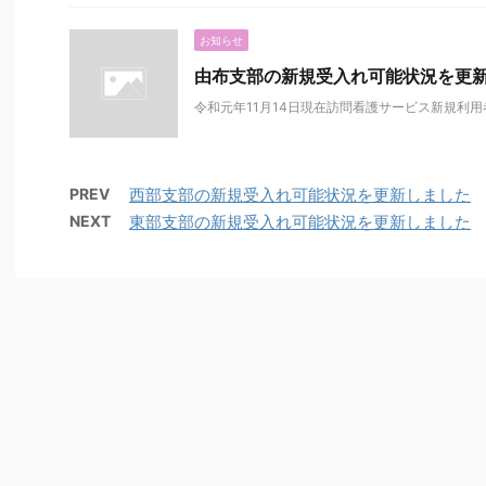
お知らせ
由布支部の新規受入れ可能状況を更
令和元年11月14日現在訪問看護サービス新規利
PREV
西部支部の新規受入れ可能状況を更新しました
NEXT
東部支部の新規受入れ可能状況を更新しました