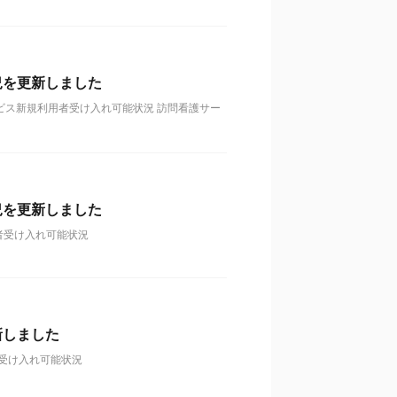
況を更新しました
ービス新規利用者受け入れ可能状況 訪問看護サー
況を更新しました
者受け入れ可能状況
新しました
受け入れ可能状況