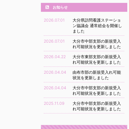
お知らせ
2026.07.01
大分県訪問看護ステーショ
ン協議会 通常総会を開催し
ました
2026.07.01
大分市中部支部の新規受入
れ可能状況を更新しました
2026.04.22
大分市東部支部の新規受入
れ可能状況を更新しました
2026.04.04
由布市部の新規受入れ可能
状況を更新しました
2026.04.04
大分市中部支部の新規受入
れ可能状況を更新しました
2025.11.09
大分市中部支部の新規受入
れ可能状況を更新しました