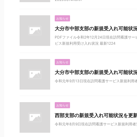
お知らせ
大分市中部支部の新規受入れ可能状
PDFファイル令和2年12月24日現在訪問看護サ
ビス新規利用受け入れ状況 最新1224
お知らせ
大分市中部支部の新規受入れ可能状
令和元年9月13日現在訪問看護サービス新規利用
お知らせ
西部支部の新規受入れ可能状況を更
令和元年8月9日現在訪問看護サービス新規利用者