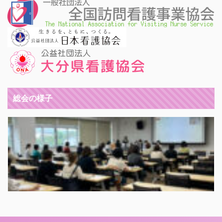
総会の様子