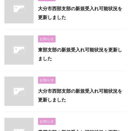
大分市西部支部の新規受入れ可能状況を
更新しました
お知らせ
東部支部の新規受入れ可能状況を更新し
ました
お知らせ
大分市西部支部の新規受入れ可能状況を
更新しました
お知らせ