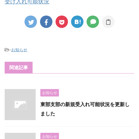
受け入れ可能状況
-
お知らせ
関連記事
お知らせ
東部支部の新規受入れ可能状況を更新し
ました
お知らせ