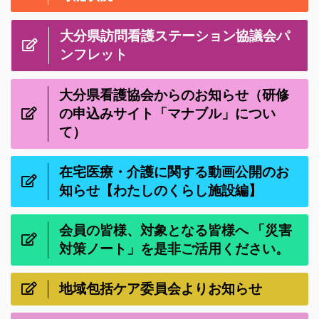
大分県訪問看護ステーション協議会パ
ンフレット
大分県看護協会からのお知らせ（研修
の申込みサイト「マナブル」につい
て）
在宅医療・介護に関する動画公開のお
知らせ【わたしのくらし施設編】
会員の皆様、対象となる皆様へ 「災害
対策ノート」を是非ご活用ください。
地域包括ケア委員会よりお知らせ