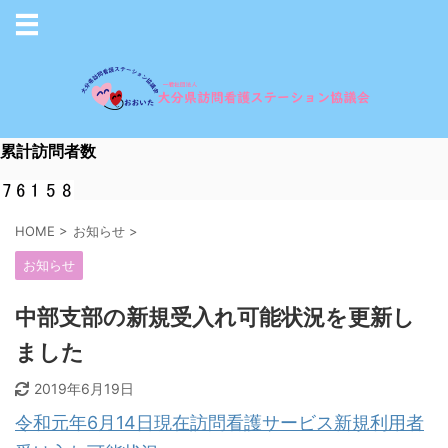
累計訪問者数
HOME
>
お知らせ
>
お知らせ
中部支部の新規受入れ可能状況を更新し
ました
2019年6月19日
令和元年6月14日現在訪問看護サービス新規利用者