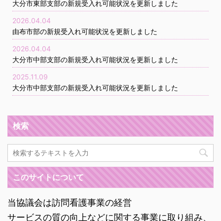
大分市東部支部の新規受入れ可能状況を更新しました
2026.04.04
由布市部の新規受入れ可能状況を更新しました
2026.04.04
大分市中部支部の新規受入れ可能状況を更新しました
2025.11.09
大分市中部支部の新規受入れ可能状況を更新しました
検索
このサイトについて
当協議会は訪問看護事業の経営
サービスの質の向上などに関する事業に取り組み、