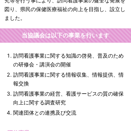
究等を行う事により、訪問看護事業の健全な発展を
図り、県民の保健医療福祉の向上を目指し、設立し
ました。
当協議会は以下の事業を行います
訪問看護事業に関する知識の啓発、普及のため
の研修会・講演会の開催
訪問看護事業に関する情報収集、情報提供、情
報交換
訪問看護事業の経営、看護サービスの質の確保
向上に関する調査研究
関連団体との連携及び交流