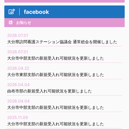
facebook
お知らせ
2026.07.01
大分県訪問看護ステーション協議会 通常総会を開催しました
2026.07.01
大分市中部支部の新規受入れ可能状況を更新しました
2026.04.22
大分市東部支部の新規受入れ可能状況を更新しました
2026.04.04
由布市部の新規受入れ可能状況を更新しました
2026.04.04
大分市中部支部の新規受入れ可能状況を更新しました
2025.11.09
大分市中部支部の新規受入れ可能状況を更新しました