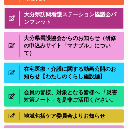
大分県訪問看護ステーション協議会パ
ンフレット
大分県看護協会からのお知らせ（研修
の申込みサイト「マナブル」につい
て）
在宅医療・介護に関する動画公開のお
知らせ【わたしのくらし施設編】
会員の皆様、対象となる皆様へ 「災害
対策ノート」を是非ご活用ください。
地域包括ケア委員会よりお知らせ