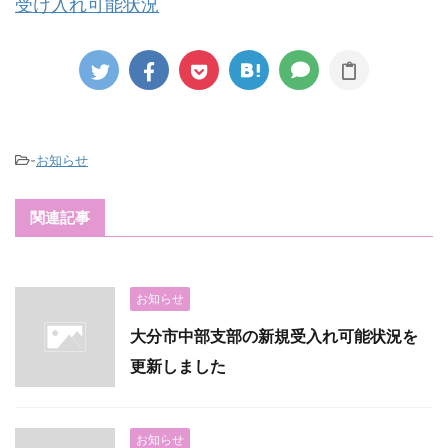
受け入れ可能状況
-
お知らせ
関連記事
お知らせ
大分市中部支部の新規受入れ可能状況を
更新しました
お知らせ