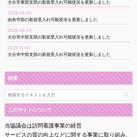
大分市東部支部の新規受入れ可能状況を更新しました
2026.04.04
由布市部の新規受入れ可能状況を更新しました
2026.04.04
大分市中部支部の新規受入れ可能状況を更新しました
2025.11.09
大分市中部支部の新規受入れ可能状況を更新しました
検索
このサイトについて
当協議会は訪問看護事業の経営
サービスの質の向上などに関する事業に取り組み、