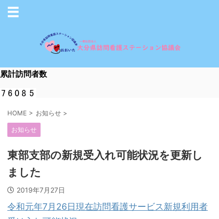
累計訪問者数
HOME
>
お知らせ
>
お知らせ
東部支部の新規受入れ可能状況を更新し
ました
2019年7月27日
令和元年7月26日現在訪問看護サービス新規利用者