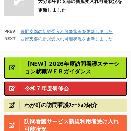
大分市中部支部の新規受入れ可能状況を
更新しました
PREV
豊肥支部の新規受入れ可能状況を更新しました
NEXT
西部支部の新規受入れ可能状況を更新しました
【NEW】2026年度訪問看護ステーシ
ョン就職ＷＥＢガイダンス
令和７年度研修会
わが町の訪問看護ｽﾃｰｼｮﾝ紹介
訪問看護サービス新規利用者受け入れ
可能状況