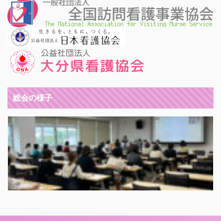
総会の様子