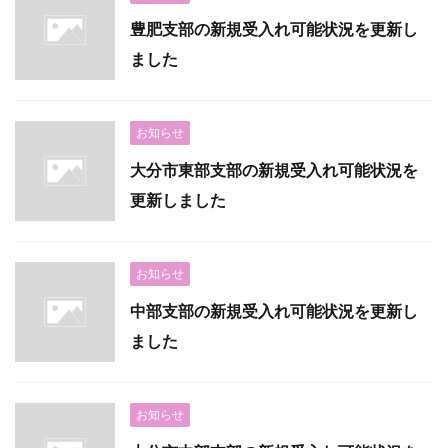
豊肥支部の新規受入れ可能状況を更新し
ました
お知らせ
大分市東部支部の新規受入れ可能状況を
更新しました
お知らせ
中部支部の新規受入れ可能状況を更新し
ました
お知らせ