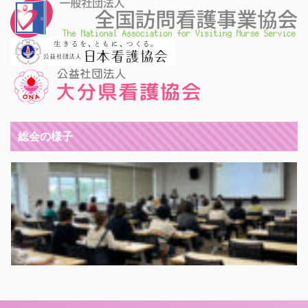
総会の様子