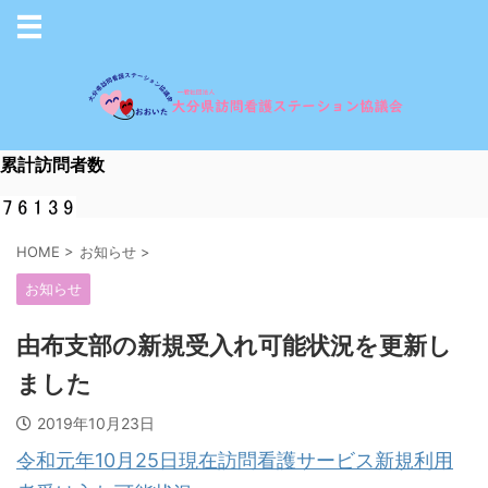
累計訪問者数
HOME
>
お知らせ
>
お知らせ
由布支部の新規受入れ可能状況を更新し
ました
2019年10月23日
令和元年10月25日現在訪問看護サービス新規利用