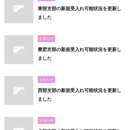
東部支部の新規受入れ可能状況を更新し
ました
お知らせ
豊肥支部の新規受入れ可能状況を更新し
ました
お知らせ
西部支部の新規受入れ可能状況を更新し
ました
お知らせ