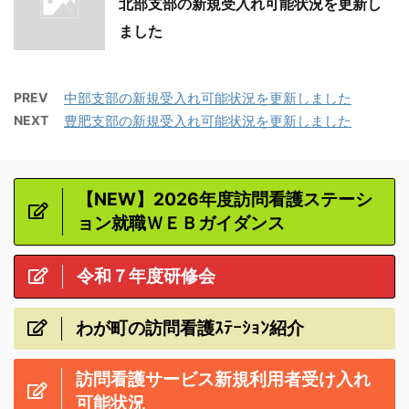
北部支部の新規受入れ可能状況を更新し
ました
PREV
中部支部の新規受入れ可能状況を更新しました
NEXT
豊肥支部の新規受入れ可能状況を更新しました
【NEW】2026年度訪問看護ステーシ
ョン就職ＷＥＢガイダンス
令和７年度研修会
わが町の訪問看護ｽﾃｰｼｮﾝ紹介
訪問看護サービス新規利用者受け入れ
可能状況