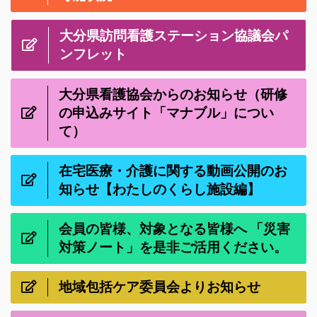
大分県訪問看護ステーション協議会パ
ンフレット
大分県看護協会からのお知らせ（研修
の申込みサイト「マナブル」につい
て）
在宅医療・介護に関する動画公開のお
知らせ【わたしのくらし施設編】
会員の皆様、対象となる皆様へ 「災害
対策ノート」を是非ご活用ください。
地域包括ケア委員会よりお知らせ