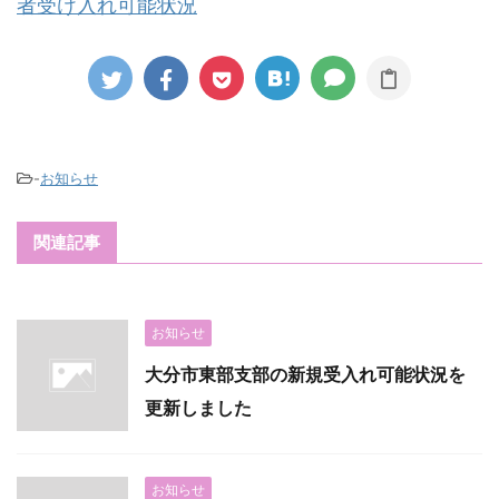
者受け入れ可能状況
-
お知らせ
関連記事
お知らせ
大分市東部支部の新規受入れ可能状況を
更新しました
お知らせ