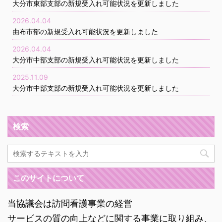
大分市東部支部の新規受入れ可能状況を更新しました
2026.04.04
由布市部の新規受入れ可能状況を更新しました
2026.04.04
大分市中部支部の新規受入れ可能状況を更新しました
2025.11.09
大分市中部支部の新規受入れ可能状況を更新しました
検索
このサイトについて
当協議会は訪問看護事業の経営
サービスの質の向上などに関する事業に取り組み、