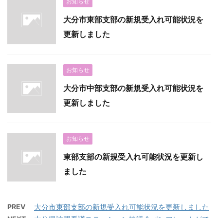
お知らせ
大分市東部支部の新規受入れ可能状況を
更新しました
お知らせ
大分市中部支部の新規受入れ可能状況を
更新しました
お知らせ
東部支部の新規受入れ可能状況を更新し
ました
PREV
大分市東部支部の新規受入れ可能状況を更新しました