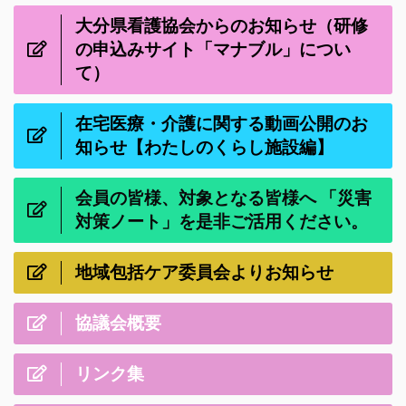
大分県看護協会からのお知らせ（研修
の申込みサイト「マナブル」につい
て）
在宅医療・介護に関する動画公開のお
知らせ【わたしのくらし施設編】
会員の皆様、対象となる皆様へ 「災害
対策ノート」を是非ご活用ください。
地域包括ケア委員会よりお知らせ
協議会概要
リンク集