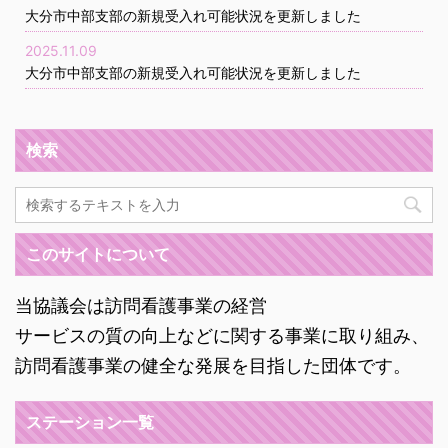
大分市中部支部の新規受入れ可能状況を更新しました
2025.11.09
大分市中部支部の新規受入れ可能状況を更新しました
検索
このサイトについて
当協議会は訪問看護事業の経営
サービスの質の向上などに関する事業に取り組み、
訪問看護事業の健全な発展を目指した団体です。
ステーション一覧