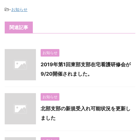
-
お知らせ
関連記事
お知らせ
2019年第1回東部支部在宅看護研修会が
9/20開催されました。
お知らせ
北部支部の新規受入れ可能状況を更新し
ました