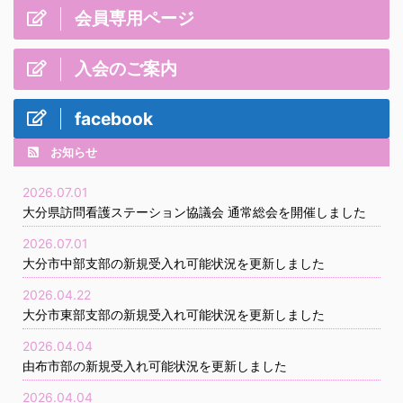
会員専用ページ
入会のご案内
facebook
お知らせ
2026.07.01
大分県訪問看護ステーション協議会 通常総会を開催しました
2026.07.01
大分市中部支部の新規受入れ可能状況を更新しました
2026.04.22
大分市東部支部の新規受入れ可能状況を更新しました
2026.04.04
由布市部の新規受入れ可能状況を更新しました
2026.04.04