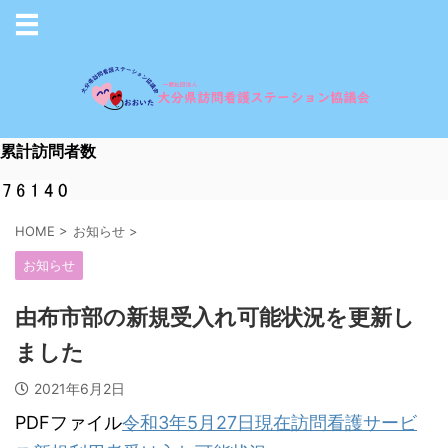
累計訪問者数
HOME
>
お知らせ
>
お知らせ
由布市部の新規受入れ可能状況を更新し
ました
2021年6月2日
PDFファイル
令和3年5月27日現在訪問看護サービ