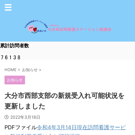
累計訪問者数
HOME
>
お知らせ
>
お知らせ
大分市西部支部の新規受入れ可能状況を
更新しました
2022年3月18日
PDFファイル
令和4年3月14日現在訪問看護サービ