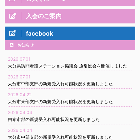
入会のご案内
facebook
お知らせ
2026.07.01
大分県訪問看護ステーション協議会 通常総会を開催しました
2026.07.01
大分市中部支部の新規受入れ可能状況を更新しました
2026.04.22
大分市東部支部の新規受入れ可能状況を更新しました
2026.04.04
由布市部の新規受入れ可能状況を更新しました
2026.04.04
大分市中部支部の新規受入れ可能状況を更新しました