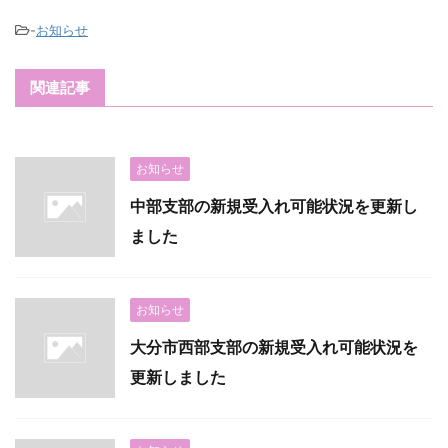
-
お知らせ
関連記事
お知らせ
中部支部の新規受入れ可能状況を更新し
ました
お知らせ
大分市西部支部の新規受入れ可能状況を
更新しました