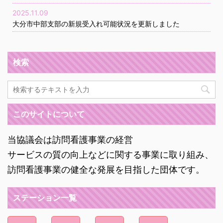
2025.11.09
大分市中部支部の新規受入れ可能状況を更新しました
検索
このサイトについて
当協議会は訪問看護事業の経営
サービスの質の向上などに関する事業に取り組み、
訪問看護事業の健全な発展を目指した団体です。
ステーション一覧