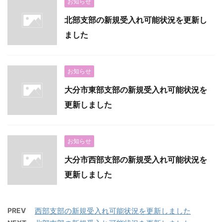
お知らせ
北部支部の新規受入れ可能状況を更新し
ました
お知らせ
大分市東部支部の新規受入れ可能状況を
更新しました
お知らせ
大分市西部支部の新規受入れ可能状況を
更新しました
PREV
西部支部の新規受入れ可能状況を更新しました